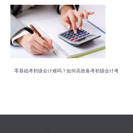
零基础考初级会计难吗？如何高效备考初级会计考
试