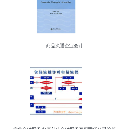
商品流通企业会计