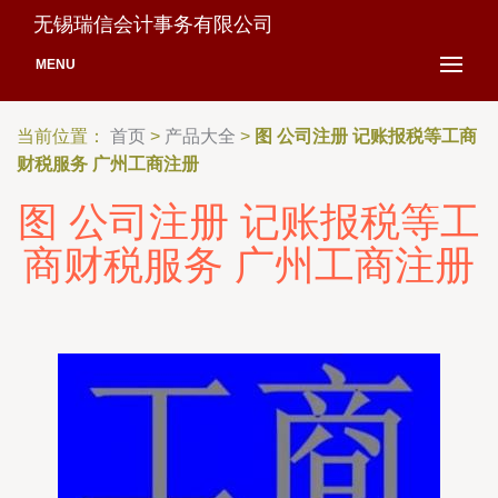
无锡瑞信会计事务有限公司
MENU
当前位置：
首页
>
产品大全
>
图 公司注册 记账报税等工商
财税服务 广州工商注册
图 公司注册 记账报税等工
商财税服务 广州工商注册