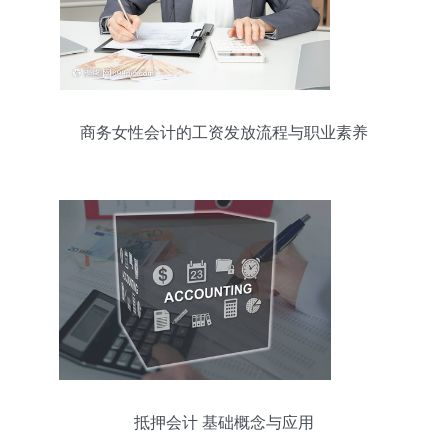
商务女性会计的工资发放流程与职业素养
抵押会计 基础概念与应用