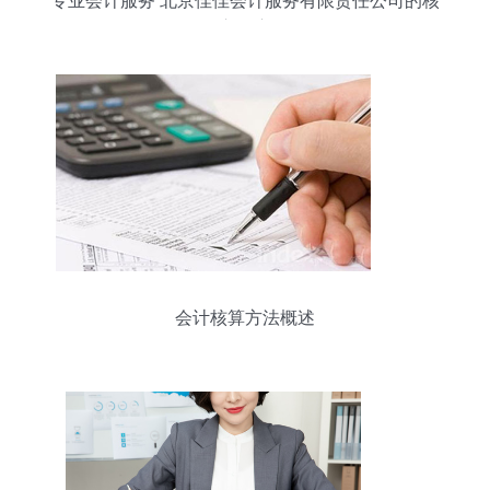
专业会计服务 北京佳佳会计服务有限责任公司的核
心供应
会计核算方法概述