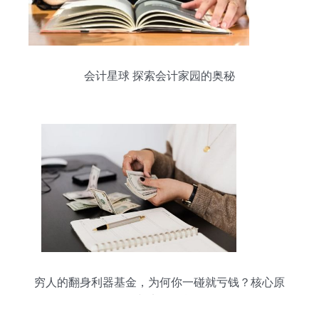
会计星球 探索会计家园的奥秘
穷人的翻身利器基金，为何你一碰就亏钱？核心原
因与实用干货