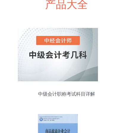
产品大全
中级会计职称考试科目详解