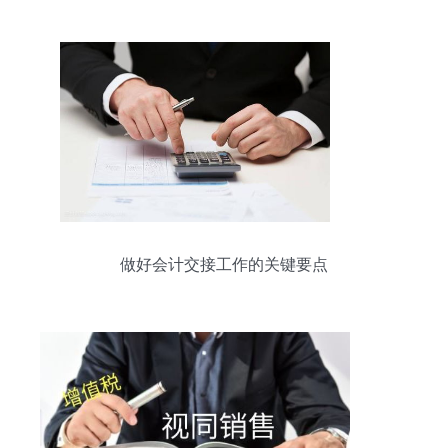
做好会计交接工作的关键要点