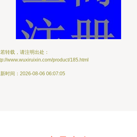
如若转载，请注明出处：
tp://www.wuxiruixin.com/product/185.html
新时间：2026-08-06 06:07:05