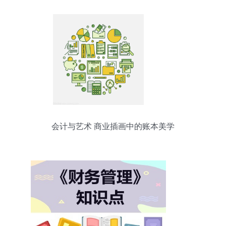
会计与艺术 商业插画中的账本美学