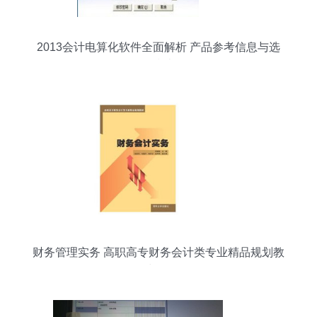
2013会计电算化软件全面解析 产品参考信息与选
购指南
财务管理实务 高职高专财务会计类专业精品规划教
材解析