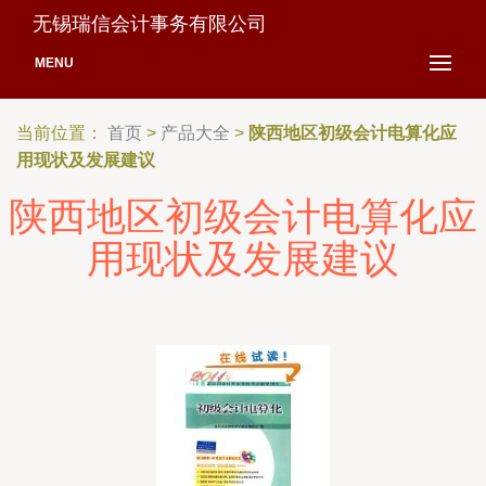
无锡瑞信会计事务有限公司
MENU
当前位置：
首页
>
产品大全
>
陕西地区初级会计电算化应
用现状及发展建议
陕西地区初级会计电算化应
用现状及发展建议