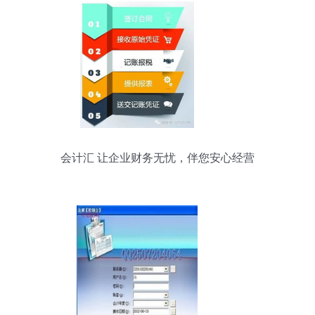
会计汇 让企业财务无忧，伴您安心经营