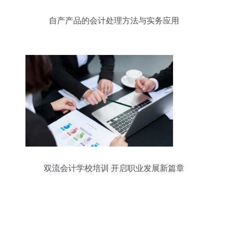
自产产品的会计处理方法与实务应用
双流会计学校培训 开启职业发展新篇章