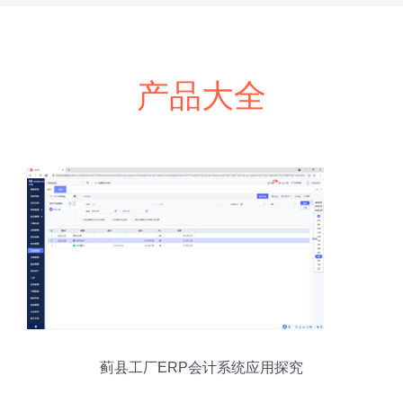
产品大全
蓟县工厂ERP会计系统应用探究