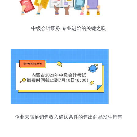
中级会计职称 专业进阶的关键之跃
企业未满足销售收入确认条件的售出商品发生销售
退回时的会计处理判断题分析