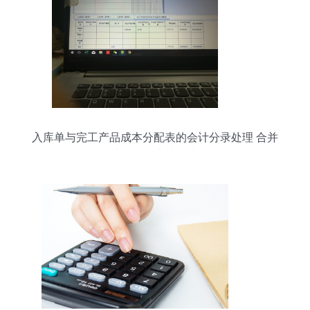
入库单与完工产品成本分配表的会计分录处理 合并
或分开的实践指南