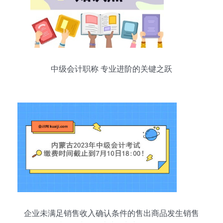
中级会计职称 专业进阶的关键之跃
企业未满足销售收入确认条件的售出商品发生销售