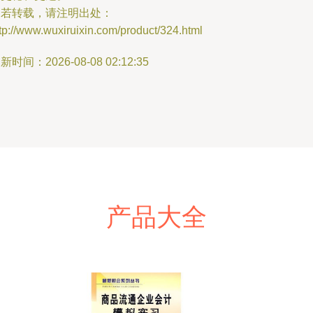
如若转载，请注明出处：
tp://www.wuxiruixin.com/product/324.html
新时间：2026-08-08 02:12:35
产品大全