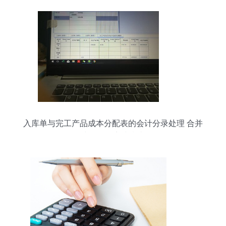
入库单与完工产品成本分配表的会计分录处理 合并
或分开的实践指南