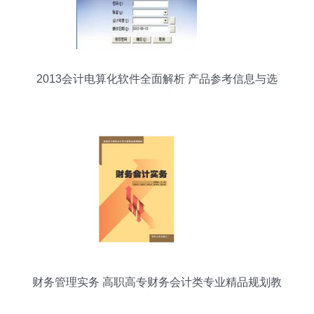
2013会计电算化软件全面解析 产品参考信息与选
购指南
财务管理实务 高职高专财务会计类专业精品规划教
材解析