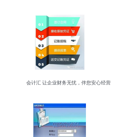
退回时的会计处理判断题分析
会计汇 让企业财务无忧，伴您安心经营