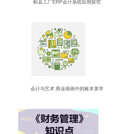
蓟县工厂ERP会计系统应用探究
会计与艺术 商业插画中的账本美学