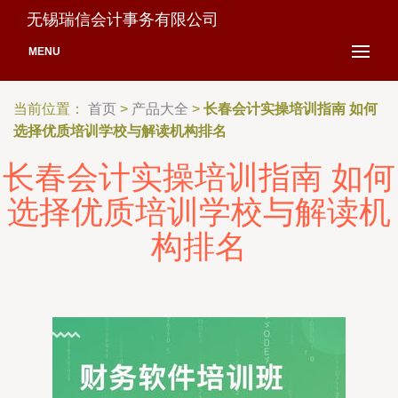
无锡瑞信会计事务有限公司
MENU
当前位置：
首页
>
产品大全
>
长春会计实操培训指南 如何
选择优质培训学校与解读机构排名
长春会计实操培训指南 如何
选择优质培训学校与解读机
构排名